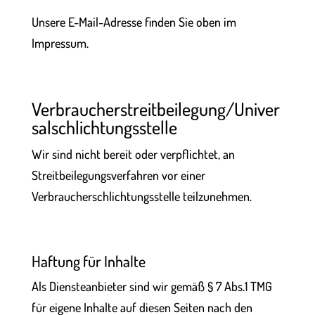
Unsere E-Mail-Adresse finden Sie oben im
Impressum.
Verbraucherstreitbeilegung/Univer
salschlichtungsstelle
Wir sind nicht bereit oder verpflichtet, an
Streitbeilegungsverfahren vor einer
Verbraucherschlichtungsstelle teilzunehmen.
Haftung für Inhalte
Als Diensteanbieter sind wir gemäß § 7 Abs.1 TMG
für eigene Inhalte auf diesen Seiten nach den