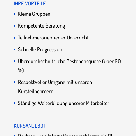
IHRE VORTEILE
Kleine Gruppen
Kompetente Beratung
Teilnehmerorientierter Unterricht
Schnelle Progression
Überdurchschnittliche Bestehensquote (über 90
%)
Respektvoller Umgang mit unseren
Kursteilnehmern
Ständige Weiterbildung unserer Mitarbeiter
KURSANGEBOT
Deutsch- und Integrationssprachkurse bis B1