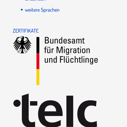
weitere Sprachen
ZERTIFIKATE