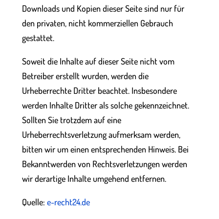
Downloads und Kopien dieser Seite sind nur für
den privaten, nicht kommerziellen Gebrauch
gestattet.
Soweit die Inhalte auf dieser Seite nicht vom
Betreiber erstellt wurden, werden die
Urheberrechte Dritter beachtet. Insbesondere
werden Inhalte Dritter als solche gekennzeichnet.
Sollten Sie trotzdem auf eine
Urheberrechtsverletzung aufmerksam werden,
bitten wir um einen entsprechenden Hinweis. Bei
Bekanntwerden von Rechtsverletzungen werden
wir derartige Inhalte umgehend entfernen.
Quelle:
e-recht24.de