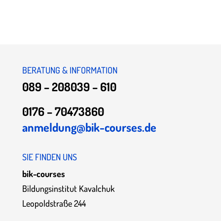
BERATUNG & INFORMATION
089 – 208039 – 610
0176 – 70473860
anmeldung@bik-courses.de
SIE FINDEN UNS
bik-courses
Bildungsinstitut Kavalchuk
Leopoldstraße 244