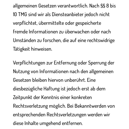
allgemeinen Gesetzen verantwortlich. Nach §§ 8 bis
10 TMG sind wir als Diensteanbieter jedoch nicht
verpflichtet, übermittelte oder gespeicherte
fremde Informationen zu überwachen oder nach
Umständen zu forschen, die auf eine rechtswidrige
Tätigkeit hinweisen.
Verpflichtungen zur Entfernung oder Sperrung der
Nutzung von Informationen nach den allgemeinen
Gesetzen bleiben hiervon unberührt. Eine
diesbezügliche Haftung ist jedoch erst ab dem
Zeitpunkt der Kenntnis einer konkreten
Rechtsverletzung möglich. Bei Bekanntwerden von
entsprechenden Rechtsverletzungen werden wir
diese Inhalte umgehend entfernen.