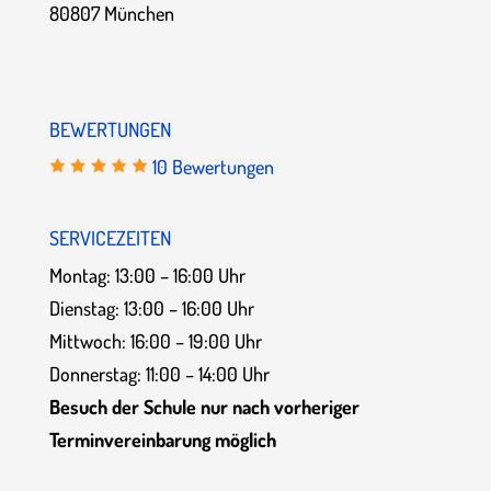
80807 München
BEWERTUNGEN
10 Bewertungen
SERVICEZEITEN
Montag: 13:00 – 16:00 Uhr
Dienstag: 13:00 – 16:00 Uhr
Mittwoch: 16:00 – 19:00 Uhr
Donnerstag: 11:00 – 14:00 Uhr
Besuch der Schule nur nach vorheriger
Terminvereinbarung möglich