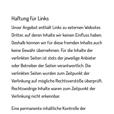
Haftung für Links
Unser Angebot enthält Links zu externen Websites
Dritter, auf deren Inhalte wir keinen Einfluss haben.
Deshalb können wir für diese fremden Inhalte auch
keine Gewähr übernehmen. Für die Inhalte der
verlinkten Seiten ist stets der jeweilige Anbieter
oder Betreiber der Seiten verantwortlich. Die
verlinkten Seiten wurden zum Zeitpunkt der
Verlinkung auf mögliche Rechtsverstöße überprüft.
Rechtswidrige Inhalte waren zum Zeitpunkt der
Verlinkung nicht erkennbar.
Eine permanente inhaltliche Kontrolle der