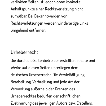
verlinkten Seiten ist jedoch ohne konkrete
Anhaltspunkte einer Rechtsverletzung nicht
zumutbar. Bei Bekanntwerden von
Rechtsverletzungen werden wir derartige Links
umgehend entfernen.
Urheberrecht
Die durch die Seitenbetreiber erstellten Inhalte und
Werke auf diesen Seiten unterliegen dem
deutschen Urheberrecht. Die Vervielfältigung,
Bearbeitung, Verbreitung und jede Art der
Verwertung außerhalb der Grenzen des
Urheberrechtes bedürfen der schriftlichen
Zustimmung des jeweiligen Autors bzw. Erstellers.