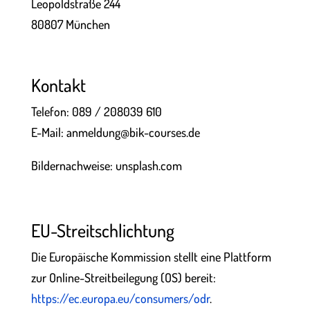
Leopoldstraße 244
80807 München
Kontakt
Telefon: 089 / 208039 610
E-Mail: anmeldung@bik-courses.de
Bildernachweise: unsplash.com
EU-Streitschlichtung
Die Europäische Kommission stellt eine Plattform
zur Online-Streitbeilegung (OS) bereit:
https://ec.europa.eu/consumers/odr
.