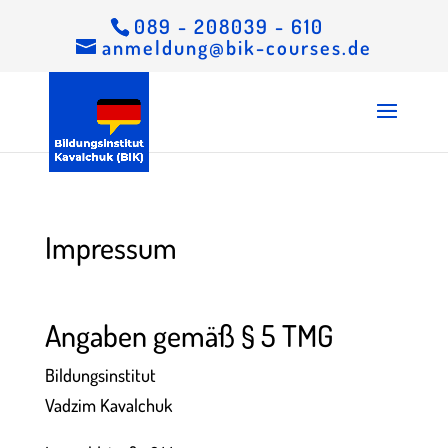
089 - 208039 - 610
anmeldung@bik-courses.de
Impressum
Angaben gemäß § 5 TMG
Bildungsinstitut
Vadzim Kavalchuk